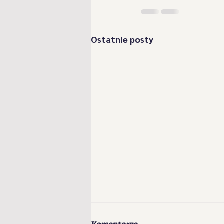
Ostatnie posty