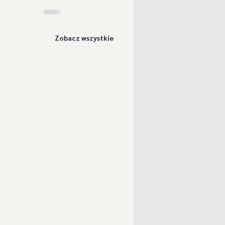
Zobacz wszystkie