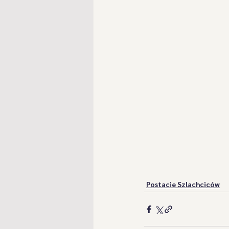
Postacie Szlachciców