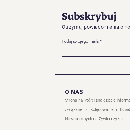
Subskrybuj
Otrzymuj powiadomienia o no
Podaj swojego maila
O NAS
Strona na której znajdziecie inform
związane z Kolędowaniem Dzia
Noworocznych na
Żywiecczyznie.