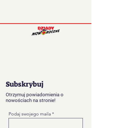
Subskrybuj
Otrzymuj powiadomienia o
nowościach na stronie!
Podaj swojego maila