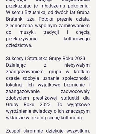
przekazując je młodszemu pokoleniu.
W sercu Brzusnika, od dwóch lat Grupa
Bratanki zza Potoka prężnie działa,
zjednoczona wspólnym zamiłowaniem
do muzyki, tradycji i chęcią
przekazywania kulturowego
dziedzictwa.
Sukcesy i Statuetka Grupy Roku 2023
Działając z niebywałym
zaangażowaniem, grupa w krótkim
czasie zdobyła uznanie społeczności
lokalnej. Ich wyjątkowe brzmienie i
zaangażowanie zaowocowały
zdobyciem prestiżowej statuetki dla
Grupy Roku 2023. To wyjątkowe
wyróżnienie świadczy o ich znaczącym
wkładzie w lokalną scenę kulturalną.
Zespół skromnie dziękuje wszystkim,