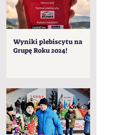
Wyniki plebiscytu na
Grupę Roku 2024!