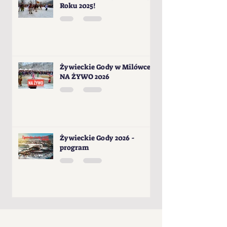
Roku 2025!
Żywieckie Gody w Milówce -
NA ŻYWO 2026
Żywieckie Gody 2026 -
program