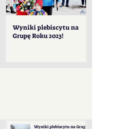
Wyniki plebiscytu na
Grupę Roku 2023!
Wyniki plebiscytu na Grupę