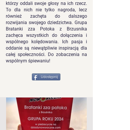
którzy oddali swoje głosy na ich rzecz.
To dla nich nie tylko nagroda, lecz
również zachęta do dalszego
rozwijania swojego dziedzictwa. Grupa
Bratanki zza Potoka z Brzusnika
zachęca wszystkich do dołączenia i
wspólnego kolędowania. Ich pasja i
oddanie są niewątpliwie inspiracją dla
całej społeczności. Do zobaczenia na
wspólnym śpiewaniu!
Udostępnij