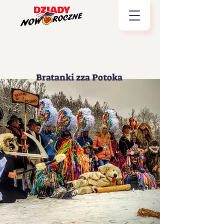
Bratanki zza Potoka