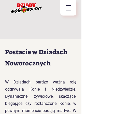
Postacie w Dziadach
Noworocznych
W Dziadach bardzo ważną rolę
odgrywają Konie i Niedźwiedzie.
Dynamiczne, żywiołowe, skaczące,
biegające czy roztańczone Konie, w
pewnym momencie padają martwe. W