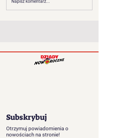
Napisz komentarz...
Subskrybuj
Otrzymuj powiadomienia o
nowościach na stronie!