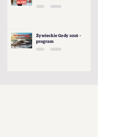
Żywieckie Gody 2026 -
program