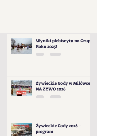
Wyniki plebiscytu na Grupę
Roku 2025!
Żywieckie Gody w Milówce -
NA ŻYWO 2026
Żywieckie Gody 2026 -
program