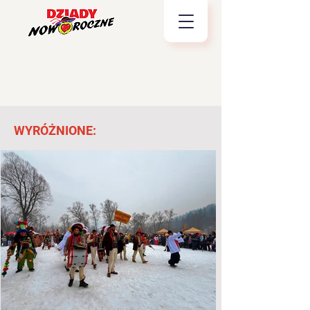
WYRÓŻNIONE: