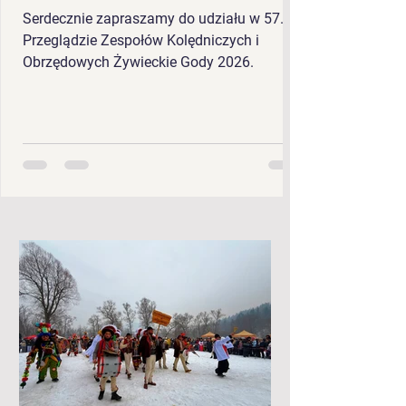
Serdecznie zapraszamy do udziału w 57.
Przeglądzie Zespołów Kolędniczych i
Obrzędowych Żywieckie Gody 2026.