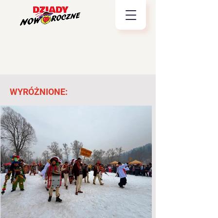
WYRÓŻNIONE: