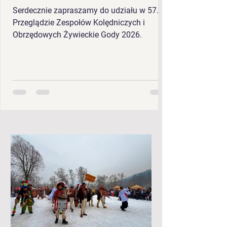
Serdecznie zapraszamy do udziału w 57.
Przeglądzie Zespołów Kolędniczych i
Obrzędowych Żywieckie Gody 2026.