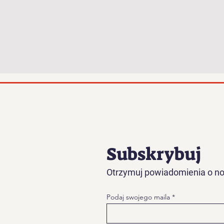
Subskrybuj
Otrzymuj powiadomienia o no
Podaj swojego maila