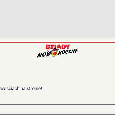
wościach na stronie!