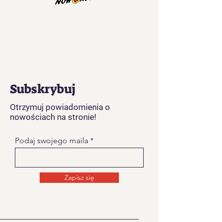
Subskrybuj
Otrzymuj powiadomienia o
nowościach na stronie!
Podaj swojego maila
Zapisz się