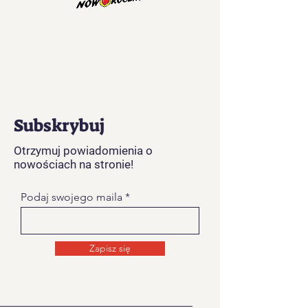
Subskrybuj
Otrzymuj powiadomienia o
nowościach na stronie!
Podaj swojego maila
Zapisz się