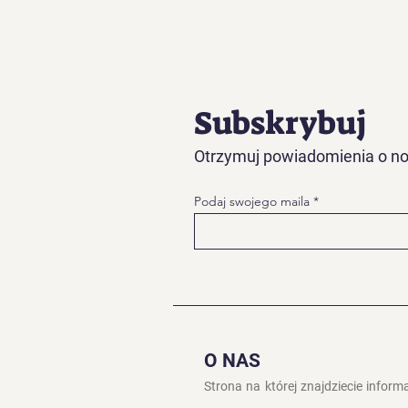
Subskrybuj
Otrzymuj powiadomienia o no
Podaj swojego maila
O NAS
Strona na której znajdziecie inform