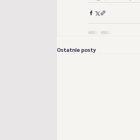
Ostatnie posty