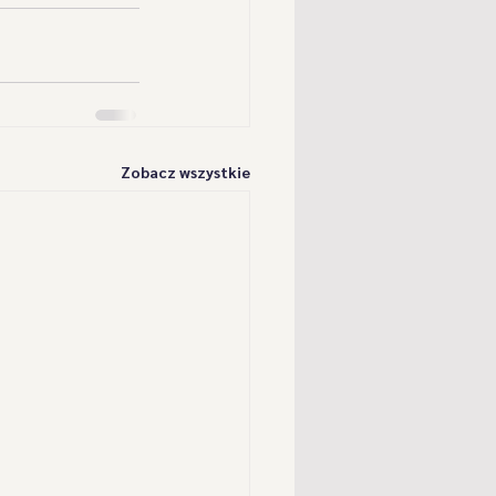
Zobacz wszystkie