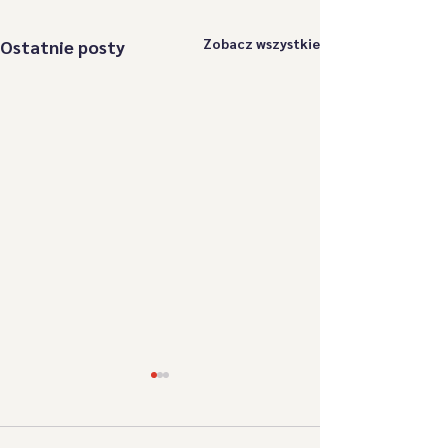
Zobacz wszystkie
Ostatnie posty