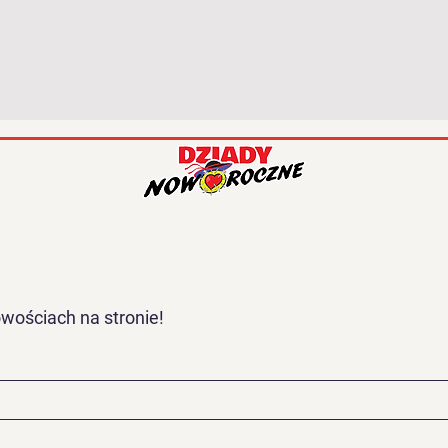
wościach na stronie!