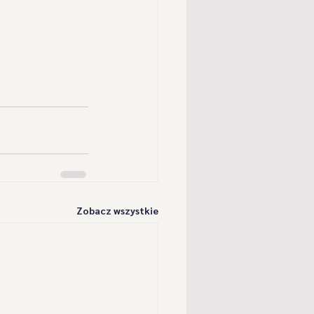
Zobacz wszystkie