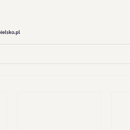
ielsko.pl