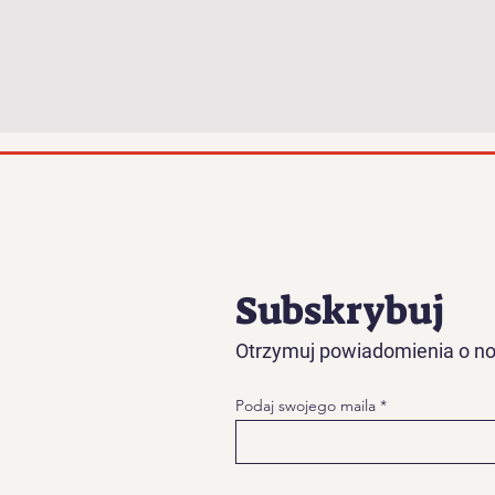
Subskrybuj
Otrzymuj powiadomienia o no
Podaj swojego maila