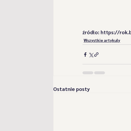
źródło: https://rok.b
Wszystkie artykuły
Ostatnie posty