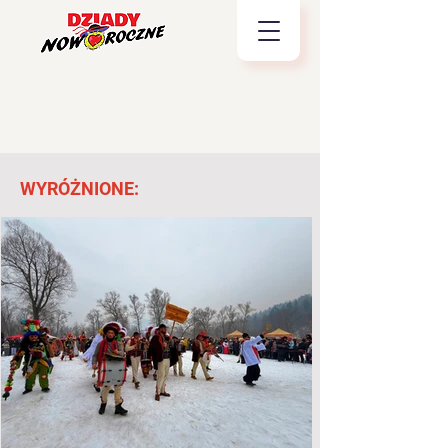
WYRÓŻNIONE: