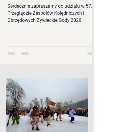
Serdecznie zapraszamy do udziału w 57.
Przeglądzie Zespołów Kolędniczych i
Obrzędowych Żywieckie Gody 2026.