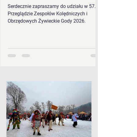
Serdecznie zapraszamy do udziału w 57.
Przeglądzie Zespołów Kolędniczych i
Obrzędowych Żywieckie Gody 2026.