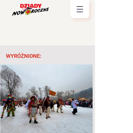
WYRÓŻNIONE: