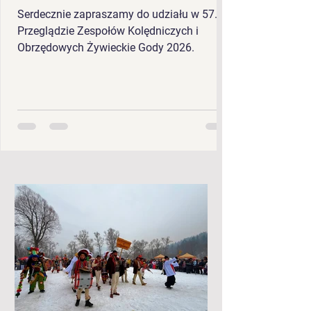
Serdecznie zapraszamy do udziału w 57.
Przeglądzie Zespołów Kolędniczych i
Obrzędowych Żywieckie Gody 2026.