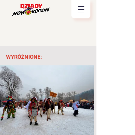
WYRÓŻNIONE: