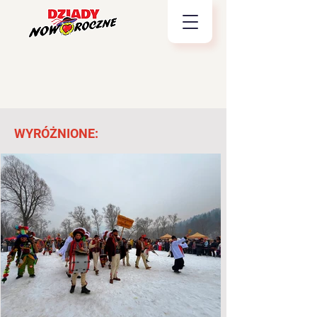
WYRÓŻNIONE: