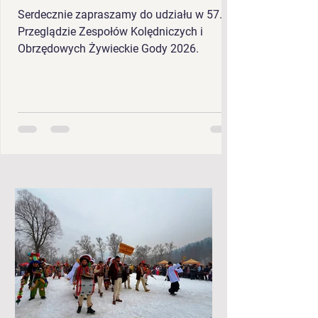
Serdecznie zapraszamy do udziału w 57.
Przeglądzie Zespołów Kolędniczych i
Obrzędowych Żywieckie Gody 2026.