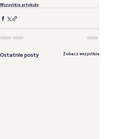
Wszystkie artykuły
Zobacz wszystkie
Ostatnie posty