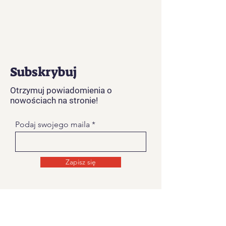
Subskrybuj
Otrzymuj powiadomienia o
nowościach na stronie!
Podaj swojego maila
Zapisz się