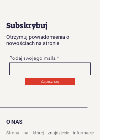
Subskrybuj
Otrzymuj powiadomienia o
nowościach na stronie!
Podaj swojego maila
Zapisz się
O NAS
Strona na której znajdziecie informacje