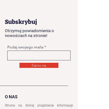
Subskrybuj
Otrzymuj powiadomienia o
nowościach na stronie!
Podaj swojego maila
Zapisz się
O NAS
Strona na której znajdziecie informacje