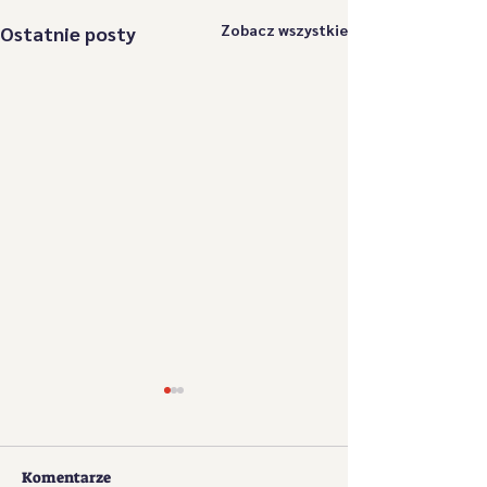
Zobacz wszystkie
Ostatnie posty
Komentarze