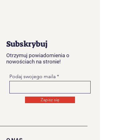
Subskrybuj
Otrzymuj powiadomienia o
nowościach na stronie!
Podaj swojego maila
Zapisz się