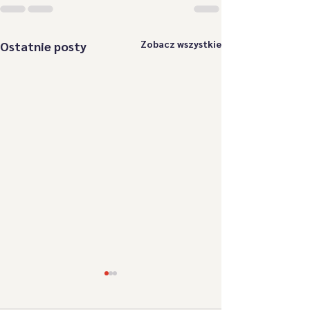
Zobacz wszystkie
Ostatnie posty