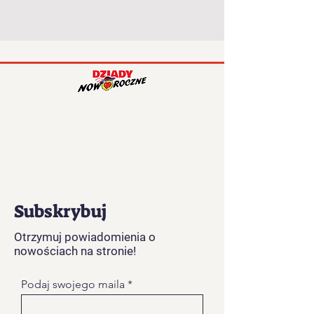
Subskrybuj
Otrzymuj powiadomienia o
nowościach na stronie!
Podaj swojego maila